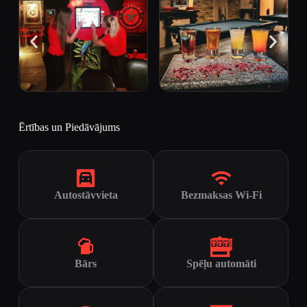
Ērtības un Piedāvājums
Autostāvvieta
Bezmaksas Wi-Fi
Bārs
Spēļu automāti