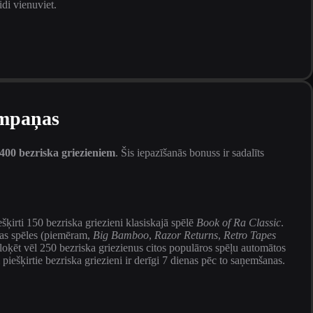
idi vienuviet.
ampaņas
400 bezriska griezieniem
. Šis iepazīšanās bonuss ir sadalīts
šķirti 150 bezriska griezieni klasiskajā spēlē
Book of Ra Classic
.
tas spēles (piemēram,
Big Bamboo
,
Razor Returns
,
Retro Tapes
tbloķēt vēl 250 bezriska griezienus citos populāros spēļu automātos
i piešķirtie bezriska griezieni ir derīgi 7 dienas pēc to saņemšanas.