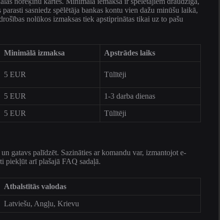
nālās norēķinu kartes. Minimālā iemaksa ir spēlētājiem draudzīga,
s parasti sasniedz spēlētāja bankas kontu vien dažu minūšu laikā,
a drošības nolūkos izmaksas tiek apstiprinātas tikai uz to pašu
Minimālā izmaksa
Apstrādes laiks
5 EUR
Tūlītēji
5 EUR
1-3 darba dienas
5 EUR
Tūlītēji
s un gatavs palīdzēt. Sazināties ar komandu var, izmantojot e-
ērti piekļūt arī plašajā FAQ sadaļā.
Atbalstītās valodas
Latviešu, Angļu, Krievu