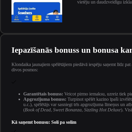
vietēju un daudzveidīgu izkla
Iepazīšanās bonuss un bonusa k
Klondaika jaunajiem spēlētājiem piedāvā iespēju saņemt līdz pat
divos posmos:
Garantētais bonuss:
Veicot pirmo iemaksu, uzreiz tiek pie
Apgrozījuma bonuss:
Turpinot spēlēt kazino īpaši izvēlē
u.c.), spēlētājs var sasniegt trīs apgrozījuma līmeņus un a
(
Book of Dead
,
Sweet Bonanza
,
Sizzling Hot Deluxe
). Vis
Kā saņemt bonusu: Soli pa solim