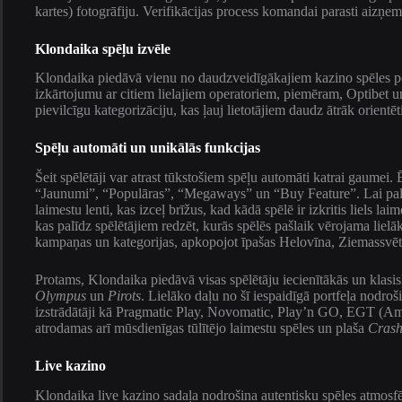
kartes) fotogrāfiju. Verifikācijas process komandai parasti aizņem t
Klondaika spēļu izvēle
Klondaika piedāvā vienu no daudzveidīgākajiem kazino spēles port
izkārtojumu ar citiem lielajiem operatoriem, piemēram, Optibet u
pievilcīgu kategorizāciju, kas ļauj lietotājiem daudz ātrāk orientēti
Spēļu automāti un unikālās funkcijas
Šeit spēlētāji var atrast tūkstošiem spēļu automāti katrai gaumei. Ē
“Jaunumi”, “Populāras”, “Megaways” un “Buy Feature”. Lai palīdz
laimestu lenti, kas izceļ brīžus, kad kādā spēlē ir izkritis liels l
kas palīdz spēlētājiem redzēt, kurās spēlēs pašlaik vērojama lielākā
kampaņas un kategorijas, apkopojot īpašas Helovīna, Ziemassvētk
Protams, Klondaika piedāvā visas spēlētāju iecienītākās un klasi
Olympus
un
Pirots
. Lielāko daļu no šī iespaidīgā portfeļa nodroš
izstrādātāji kā Pragmatic Play, Novomatic, Play’n GO, EGT (Amus
atrodamas arī mūsdienīgas tūlītējo laimestu spēles un plaša
Cras
Live kazino
Klondaika live kazino sadaļa nodrošina autentisku spēles atmosfē