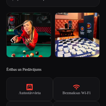
Ērtības un Piedāvājums
Autostāvvieta
Bezmaksas Wi-Fi